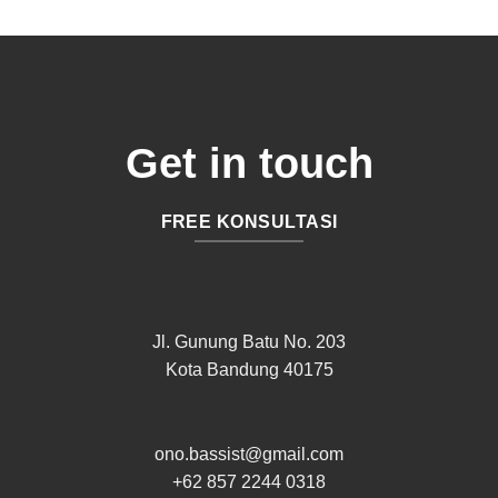
Get in touch
FREE KONSULTASI
Jl. Gunung Batu No. 203
Kota Bandung 40175
ono.bassist@gmail.com
+62 857 2244 0318