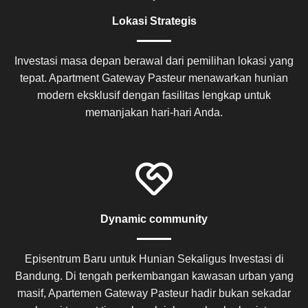
Lokasi Strategis
Investasi masa depan berawal dari pemilihan lokasi yang
tepat. Apartment Gateway Pasteur menawarkan hunian
modern eksklusif dengan fasilitas lengkap untuk
memanjakan hari-hari Anda.
Dynamic community
Episentrum Baru untuk Hunian Sekaligus Investasi di
Bandung. Di tengah perkembangan kawasan urban yang
masif, Apartemen Gateway Pasteur hadir bukan sekadar