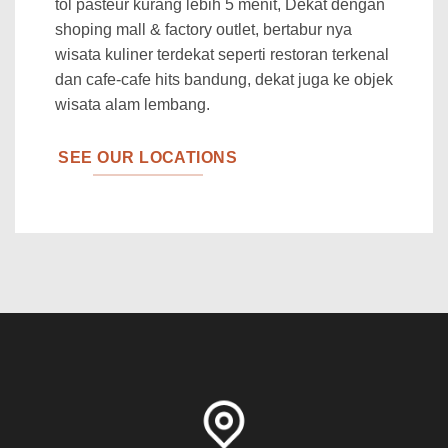
tol pasteur kurang lebih 5 menit, Dekat dengan
shoping mall & factory outlet, bertabur nya
wisata kuliner terdekat seperti restoran terkenal
dan cafe-cafe hits bandung, dekat juga ke objek
wisata alam lembang.
SEE OUR LOCATIONS