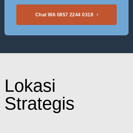
Chat WA 0857 2244 0318
Lokasi
Strategis