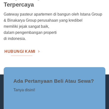
Terpercaya
Gateway pasteur apartemen di bangun oleh Istana Group
& Binakarya Group perusahaan yang kredibel
memiliki jejak sangat baik,
dalam pengembangan properti
di indonesia.
HUBUNGI KAMI
Ada Pertanyaan Beli Atau Sewa?
Tanya disini!