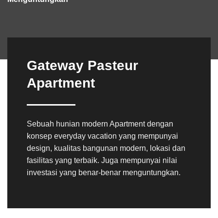
Gateway Pasteur
Apartment
Sebuah hunian modern Apartment dengan
konsep everyday vacation yang mempunyai
design, kualitas bangunan modern, lokasi dan
fasilitas yang terbaik. Juga mempunyai nilai
investasi yang benar-benar menguntungkan.