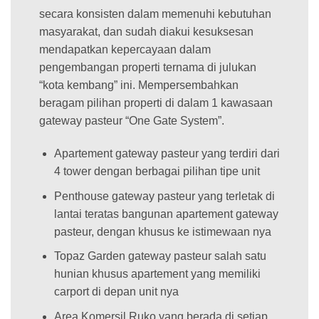
secara konsisten dalam memenuhi kebutuhan
masyarakat, dan sudah diakui kesuksesan
mendapatkan kepercayaan dalam
pengembangan properti ternama di julukan
“kota kembang” ini. Mempersembahkan
beragam pilihan properti di dalam 1 kawasaan
gateway pasteur “One Gate System”.
Apartement gateway pasteur yang terdiri dari
4 tower dengan berbagai pilihan tipe unit
Penthouse gateway pasteur yang terletak di
lantai teratas bangunan apartement gateway
pasteur, dengan khusus ke istimewaan nya
Topaz Garden gateway pasteur salah satu
hunian khusus apartement yang memiliki
carport di depan unit nya
Area Komersil Ruko yang berada di setiap