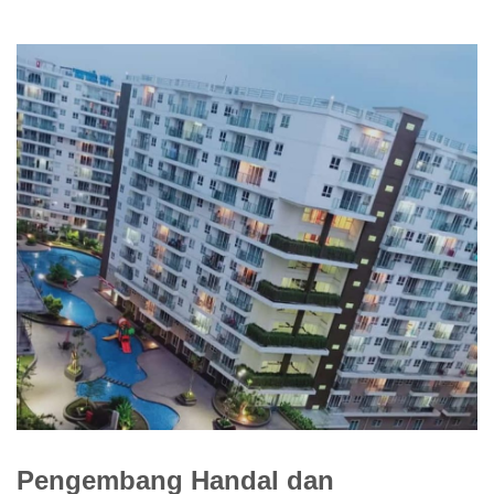
Pengembang Handal dan