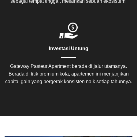
sebagai tempat tinggal, melainkan sebuah ekosistem.
Investasi Untung
Gateway Pasteur Apartment berada di jalur utamanya.
Berada di titik premium kota, apartemen ini menjanjikan
capital gain yang bergerak konsisten naik setiap tahunnya.