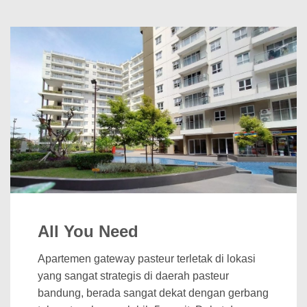
All You Need
Apartemen gateway pasteur terletak di lokasi
yang sangat strategis di daerah pasteur
bandung, berada sangat dekat dengan gerbang