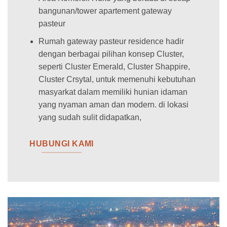
bangunan/tower apartement gateway
pasteur
Rumah gateway pasteur residence hadir
dengan berbagai pilihan konsep Cluster,
seperti Cluster Emerald, Cluster Shappire,
Cluster Crsytal, untuk memenuhi kebutuhan
masyarkat dalam memiliki hunian idaman
yang nyaman aman dan modern. di lokasi
yang sudah sulit didapatkan,
HUBUNGI KAMI