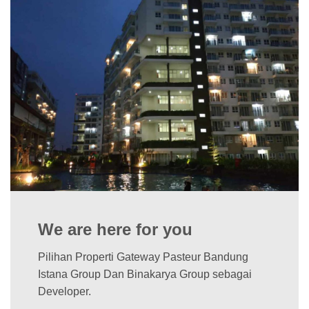
We are here for you
Pilihan Properti Gateway Pasteur Bandung
Istana Group Dan Binakarya Group sebagai
Developer.